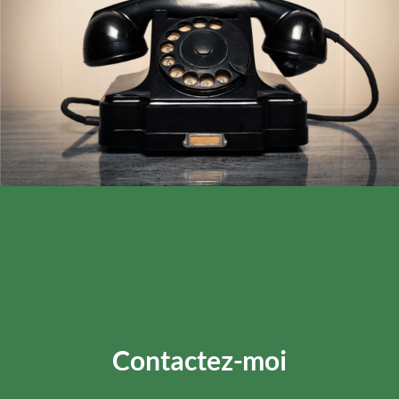
Contactez-moi