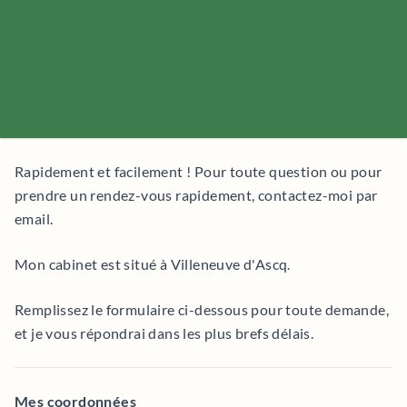
Rapidement et facilement ! Pour toute question ou pour
prendre un rendez-vous rapidement, contactez-moi par
email.
Mon cabinet est situé à Villeneuve d'Ascq.
Remplissez le formulaire ci-dessous pour toute demande,
et je vous répondrai dans les plus brefs délais.
Mes coordonnées