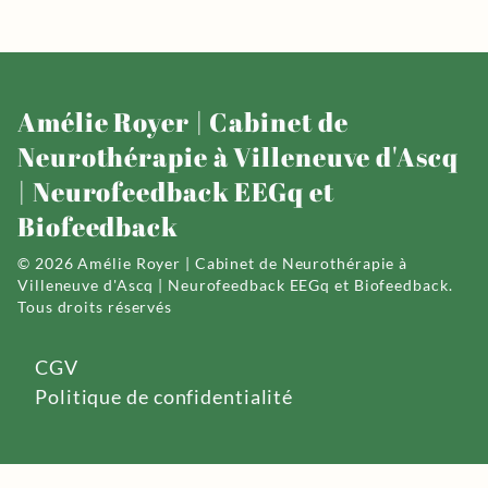
Amélie Royer | Cabinet de
Neurothérapie à Villeneuve d'Ascq
| Neurofeedback EEGq et
Biofeedback
© 2026 Amélie Royer | Cabinet de Neurothérapie à
Villeneuve d'Ascq | Neurofeedback EEGq et Biofeedback.
Tous droits réservés
CGV
Politique de confidentialité