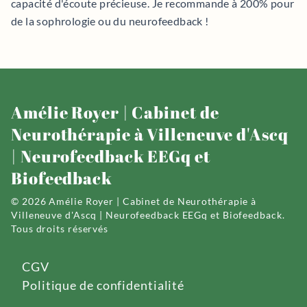
capacité d'écoute précieuse. Je recommande à 200% pour
de la sophrologie ou du neurofeedback !
Amélie Royer | Cabinet de
Neurothérapie à Villeneuve d'Ascq
| Neurofeedback EEGq et
Biofeedback
© 2026 Amélie Royer | Cabinet de Neurothérapie à
Villeneuve d'Ascq | Neurofeedback EEGq et Biofeedback.
Tous droits réservés
CGV
Politique de confidentialité