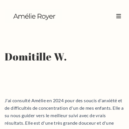
Ouvrir
Domitille W.
J'ai consulté Amélie en 2024 pour des soucis d'anxiété et
de difficultés de concentration d'un de mes enfants. Elle a
su nous guider vers le meilleur suivi avec de vrais
résultats. Elle est d'une très grande douceur et d'une