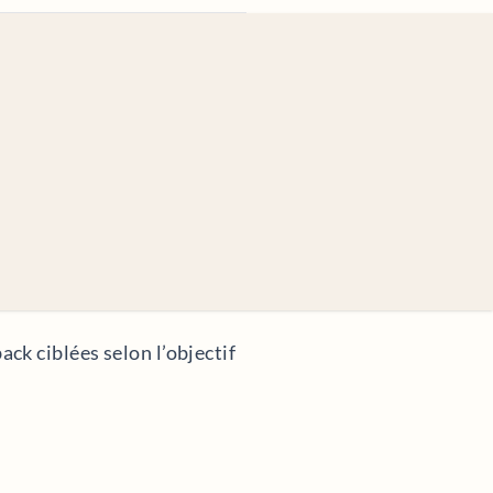
k ciblées selon l’objectif