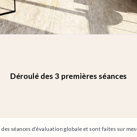
Déroulé des 3 premières séances
des séances d'évaluation globale et sont faites sur mes