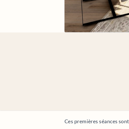
Ces premières séances sont 