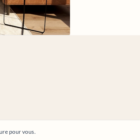
ure pour vous.