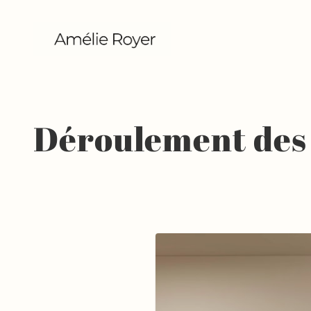
Déroulement des